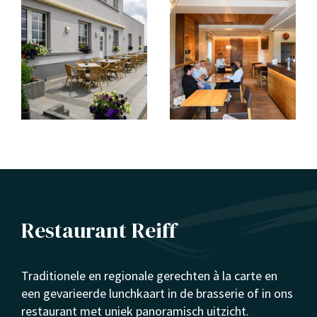
Restaurant Reiff
Traditionele en regionale gerechten à la carte en
een gevarieerde lunchkaart in de brasserie of in ons
restaurant met uniek panoramisch uitzicht.