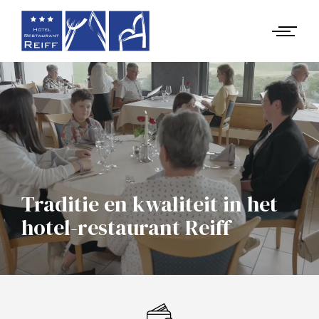
Traditie en kwaliteit in het
hotel-restaurant Reiff