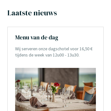
Laatste nieuws
Menu van de dag
Wij serveren onze dagschotel voor 16,50 €
tijdens de week van 12u00 - 13u30.