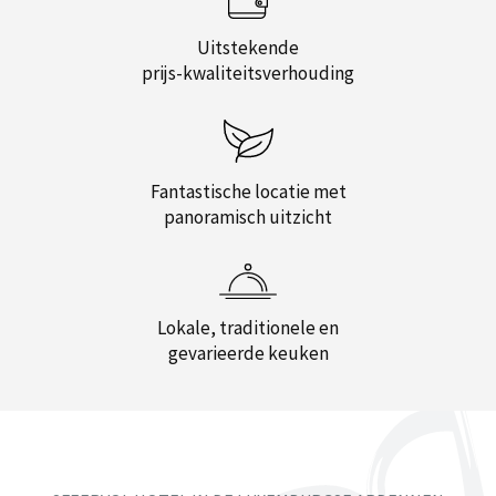
Uitstekende
prijs-kwaliteitsverhouding
Fantastische locatie met
panoramisch uitzicht
Lokale, traditionele en
gevarieerde keuken