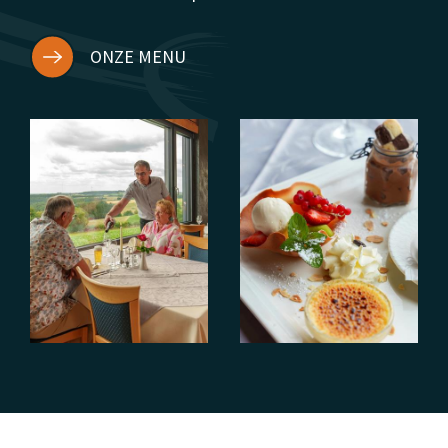
ONZE MENU