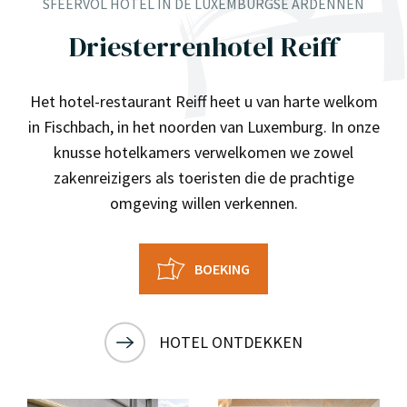
SFEERVOL HOTEL IN DE LUXEMBURGSE ARDENNEN
Driesterrenhotel
Reiff
Het hotel-restaurant Reiff heet u van harte welkom
in Fischbach, in het noorden van Luxemburg. In onze
knusse hotelkamers verwelkomen we zowel
zakenreizigers als toeristen die de prachtige
omgeving willen verkennen.
BOEKING
HOTEL ONTDEKKEN