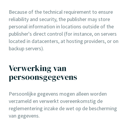
Because of the technical requirement to ensure
reliability and security, the publisher may store
personal information in locations outside of the
publisher's direct control (for instance, on servers
located in datacenters, at hosting providers, or on
backup servers).
Verwerking van
persoonsgegevens
Persoonlijke gegevens mogen alleen worden
verzameld en verwerkt overeenkomstig de
reglementering inzake de wet op de bescherming
van gegevens.