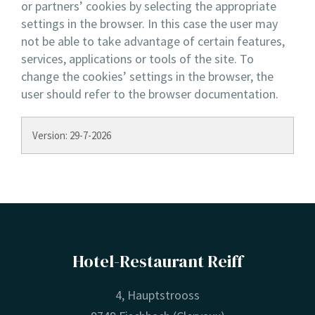
or partners’ cookies by selecting the appropriate
settings in the browser. In this case the user may
not be able to take advantage of certain features,
services, applications or tools of the site. To
change the cookies’ settings in the browser, the
user should refer to the browser documentation.
Version: 29-7-2026
Hotel-Restaurant Reiff
4, Hauptstrooss