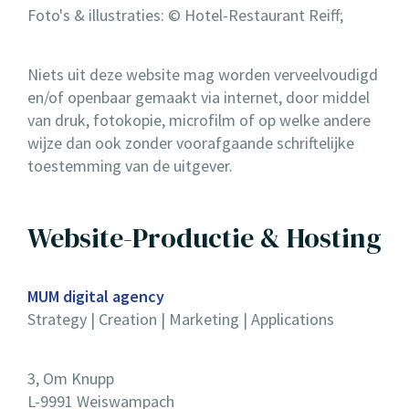
Foto's & illustraties: © Hotel-Restaurant Reiff;
Niets uit deze website mag worden verveelvoudigd
en/of openbaar gemaakt via internet, door middel
van druk, fotokopie, microfilm of op welke andere
wijze dan ook zonder voorafgaande schriftelijke
toestemming van de uitgever.
Website-Productie & Hosting
MUM digital agency
Strategy | Creation | Marketing | Applications
3, Om Knupp
L-9991 Weiswampach