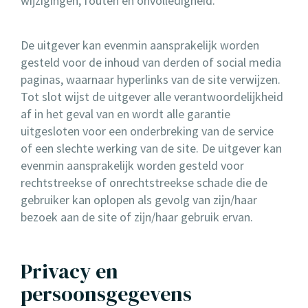
wijzigingen, fouten en onvolledigheid.
De uitgever kan evenmin aansprakelijk worden
gesteld voor de inhoud van derden of social media
paginas, waarnaar hyperlinks van de site verwijzen.
Tot slot wijst de uitgever alle verantwoordelijkheid
af in het geval van en wordt alle garantie
uitgesloten voor een onderbreking van de service
of een slechte werking van de site. De uitgever kan
evenmin aansprakelijk worden gesteld voor
rechtstreekse of onrechtstreekse schade die de
gebruiker kan oplopen als gevolg van zijn/haar
bezoek aan de site of zijn/haar gebruik ervan.
Privacy en
persoonsgegevens