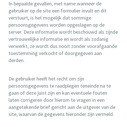
In bepaalde gevallen, met name wanneer de
gebruiker op de site een formulier invult en dit
verstuurt, is het mogelijk dat sommige
persoonsgegevens worden opgeslagen op de
server. Deze informatie wordt beschouwd als zijnde
vertrouwelijke informatie en wordt als zodanig
verwerkt, ze wordt dus nooit zonder voorafgaande
toestemming verkocht of doorgegeven aan
derden.
De gebruiker heeft het recht om zijn
persoonsgegevens te raadplegen teneinde na te
gaan of deze juist zijn en kan eventuele fouten
laten corrigeren door hierom te vragen in een
aangetekende brief gericht aan de uitgever van de
site, waarvan de gegevens hieronder zijn vermeld.