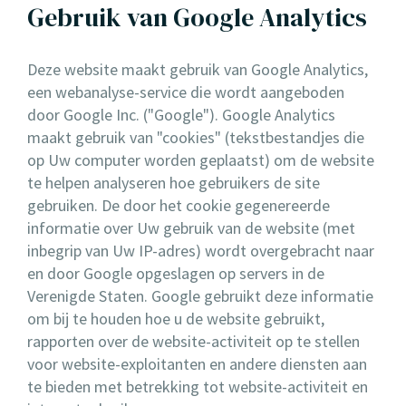
Gebruik van Google Analytics
Deze website maakt gebruik van Google Analytics,
een webanalyse-service die wordt aangeboden
door Google Inc. ("Google"). Google Analytics
maakt gebruik van "cookies" (tekstbestandjes die
op Uw computer worden geplaatst) om de website
te helpen analyseren hoe gebruikers de site
gebruiken. De door het cookie gegenereerde
informatie over Uw gebruik van de website (met
inbegrip van Uw IP-adres) wordt overgebracht naar
en door Google opgeslagen op servers in de
Verenigde Staten. Google gebruikt deze informatie
om bij te houden hoe u de website gebruikt,
rapporten over de website-activiteit op te stellen
voor website-exploitanten en andere diensten aan
te bieden met betrekking tot website-activiteit en