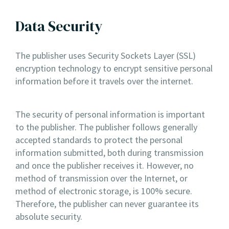
Data Security
The publisher uses Security Sockets Layer (SSL)
encryption technology to encrypt sensitive personal
information before it travels over the internet.
The security of personal information is important
to the publisher. The publisher follows generally
accepted standards to protect the personal
information submitted, both during transmission
and once the publisher receives it. However, no
method of transmission over the Internet, or
method of electronic storage, is 100% secure.
Therefore, the publisher can never guarantee its
absolute security.