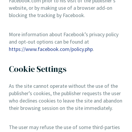
Facebook.com prior to his visit of the publisher’s
website, or by making use of a browser add-on
blocking the tracking by Facebook.
More information about Facebook’s privacy policy
and opt-out options can be found at
https://www.facebook.com/policy.php
.
Cookie Settings
As the site cannot operate without the use of the
publisher’s cookies, the publisher requests the user
who declines cookies to leave the site and abandon
their browsing session on the site immediately.
The user may refuse the use of some third-parties