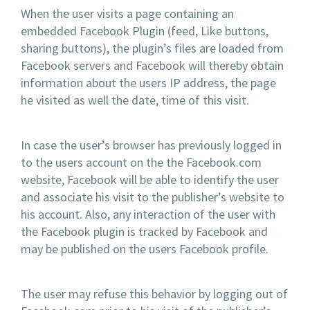
When the user visits a page containing an
embedded Facebook Plugin (feed, Like buttons,
sharing buttons), the plugin’s files are loaded from
Facebook servers and Facebook will thereby obtain
information about the users IP address, the page
he visited as well the date, time of this visit.
In case the user’s browser has previously logged in
to the users account on the the Facebook.com
website, Facebook will be able to identify the user
and associate his visit to the publisher’s website to
his account. Also, any interaction of the user with
the Facebook plugin is tracked by Facebook and
may be published on the users Facebook profile.
The user may refuse this behavior by logging out of