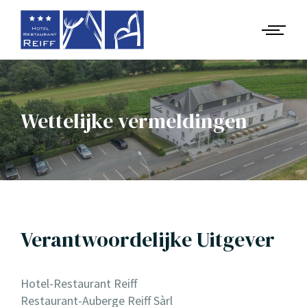
Wettelijke vermeldingen
Verantwoordelijke Uitgever
Hotel-Restaurant Reiff
Restaurant-Auberge Reiff Sàrl