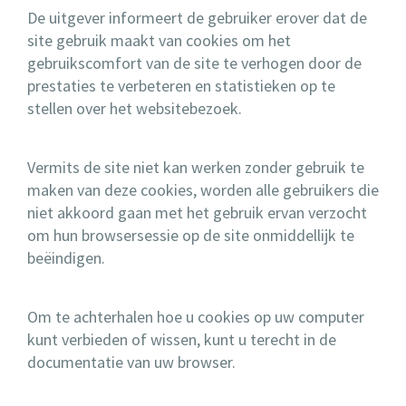
De uitgever informeert de gebruiker erover dat de
site gebruik maakt van cookies om het
gebruikscomfort van de site te verhogen door de
prestaties te verbeteren en statistieken op te
stellen over het websitebezoek.
Vermits de site niet kan werken zonder gebruik te
maken van deze cookies, worden alle gebruikers die
niet akkoord gaan met het gebruik ervan verzocht
om hun browsersessie op de site onmiddellijk te
beëindigen.
Om te achterhalen hoe u cookies op uw computer
kunt verbieden of wissen, kunt u terecht in de
documentatie van uw browser.