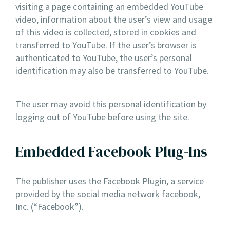
visiting a page containing an embedded YouTube
video, information about the user’s view and usage
of this video is collected, stored in cookies and
transferred to YouTube. If the user’s browser is
authenticated to YouTube, the user’s personal
identification may also be transferred to YouTube.
The user may avoid this personal identification by
logging out of YouTube before using the site.
Embedded Facebook Plug-Ins
The publisher uses the Facebook Plugin, a service
provided by the social media network facebook,
Inc. (“Facebook”).