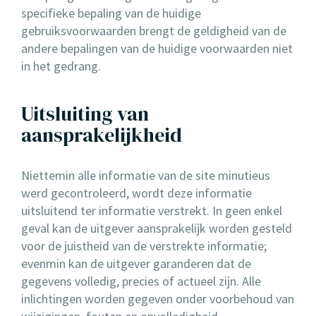
specifieke bepaling van de huidige
gebruiksvoorwaarden brengt de geldigheid van de
andere bepalingen van de huidige voorwaarden niet
in het gedrang.
Uitsluiting van
aansprakelijkheid
Niettemin alle informatie van de site minutieus
werd gecontroleerd, wordt deze informatie
uitsluitend ter informatie verstrekt. In geen enkel
geval kan de uitgever aansprakelijk worden gesteld
voor de juistheid van de verstrekte informatie;
evenmin kan de uitgever garanderen dat de
gegevens volledig, precies of actueel zijn. Alle
inlichtingen worden gegeven onder voorbehoud van