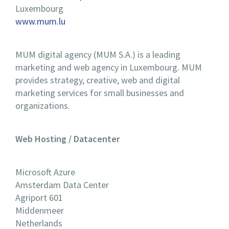
Luxembourg
www.mum.lu
MUM digital agency (MUM S.A.) is a leading
marketing and web agency in Luxembourg. MUM
provides strategy, creative, web and digital
marketing services for small businesses and
organizations.
Web Hosting / Datacenter
Microsoft Azure
Amsterdam Data Center
Agriport 601
Middenmeer
Netherlands