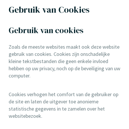
Gebruik van Cookies
Gebruik van cookies
Zoals de meeste websites maakt ook deze website
gebruik van cookies. Cookies zijn onschadelijke
kleine tekstbestanden die geen enkele invloed
hebben op uw privacy, noch op de beveiliging van uw
computer.
Cookies verhogen het comfort van de gebruiker op
de site en laten de uitgever toe anonieme
statistische gegevens in te zamelen over het
websitebezoek.