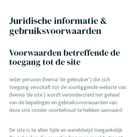
Juridische informatie &
gebruiksvoorwaarden
Voorwaarden betreffende de
toegang tot de site
Ieder persoon (hierna 'de gebruiker') die zich
toegang verschaft tot de voorliggende website van
(hierna 'de site') wordt verondersteld het geheel
van de bepalingen en gebruiksvoorwaarden van
deze site zonder voorbehoud te hebben aanvaard.
De site is te allen tijde en wereldwijd toegankelijk.