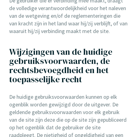
De gebruiker die er verbinding mee maakt, draagt
de volledige verantwoordelijkheid voor het naleven
van de wetgeving en/of de reglementeringen die
van kracht zijn in het land waar hij/zij verblijft, of van
waaruit hij/zij verbinding maakt met de site.
Wijzigingen van de huidige
gebruiksvoorwaarden, de
rechtsbevoegdheid en het
toepasselijke recht
De huidige gebruiksvoorwaarden kunnen op elk
ogenblik worden gewijzigd door de uitgever. De
geldende gebruiksvoorwaarden voor elk gebruik
van de site zijn deze die op de site zijn gepubliceerd
op het ogenblik dat de gebruiker de site
raadpleegt. De nietigheid of ongeldigheid van een