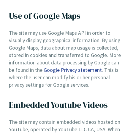
Use of Google Maps
The site may use Google Maps API in order to
visually display geographical information. By using
Google Maps, data about map usage is collected,
stored in cookies and transferred to Google. More
information about data processing by Google can
be found in the
Google Privacy statement
. This is
where the user can modify his or her personal
privacy settings for Google services.
Embedded Youtube Videos
The site may contain embedded videos hosted on
YouTube, operated by YouTube LLC CA, USA. When