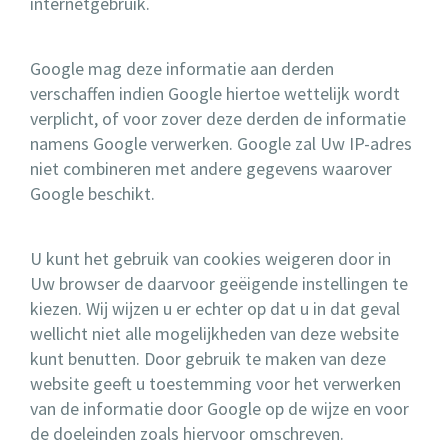
internetgebruik.
Google mag deze informatie aan derden
verschaffen indien Google hiertoe wettelijk wordt
verplicht, of voor zover deze derden de informatie
namens Google verwerken. Google zal Uw IP-adres
niet combineren met andere gegevens waarover
Google beschikt.
U kunt het gebruik van cookies weigeren door in
Uw browser de daarvoor geëigende instellingen te
kiezen. Wij wijzen u er echter op dat u in dat geval
wellicht niet alle mogelijkheden van deze website
kunt benutten. Door gebruik te maken van deze
website geeft u toestemming voor het verwerken
van de informatie door Google op de wijze en voor
de doeleinden zoals hiervoor omschreven.